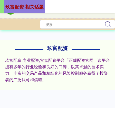
玖富配资 相关话题
玖富配资
玖富配资,专业配资,实盘配资平台「正规配资官网」该平台
拥有多年的行业经验和良好的口碑，以其卓越的技术实
力、丰富的交易产品和精细化的风险控制服务赢得了投资
者的广泛认可和信赖。