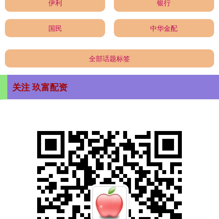
伊利
银行
国民
中华金配
全部话题标签
关注 玖富配资