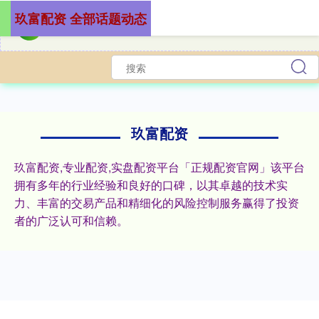
玖富配资 全部话题动态
玖富配资
玖富配资,专业配资,实盘配资平台「正规配资官网」该平台
拥有多年的行业经验和良好的口碑，以其卓越的技术实
力、丰富的交易产品和精细化的风险控制服务赢得了投资
者的广泛认可和信赖。