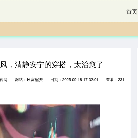
首页
侘寂风，清静安宁的穿搭，太治愈了
资官网
网站：玖富配资
日期：2025-09-18 17:32:01
查看：231