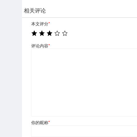
相关评论
本文评分
*
评论内容
*
你的昵称
*