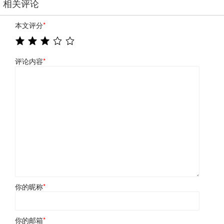
相关评论
本文评分
*
评论内容
*
你的昵称
*
你的邮箱
*