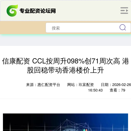
信康配资 CCL按周升098%创71周次高 港
股回稳带动香港楼价上升
来源：惠仁配资平台
网站：玖富配资
日期：2026-02-26
16:50:43
查看：79