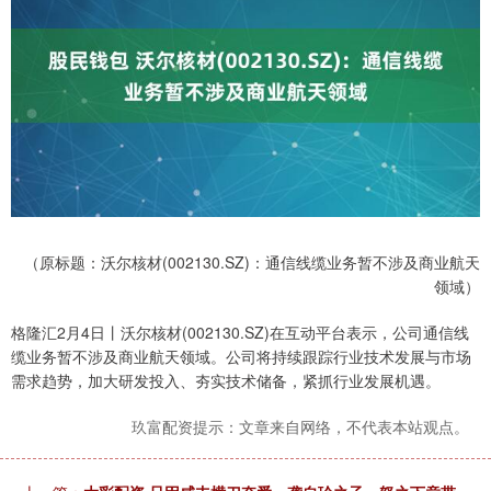
（原标题：沃尔核材(002130.SZ)：通信线缆业务暂不涉及商业航天
领域）
格隆汇2月4日丨沃尔核材(002130.SZ)在互动平台表示，公司通信线
缆业务暂不涉及商业航天领域。公司将持续跟踪行业技术发展与市场
需求趋势，加大研发投入、夯实技术储备，紧抓行业发展机遇。
玖富配资提示：文章来自网络，不代表本站观点。