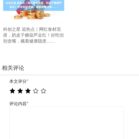
科创之星 追热点｜网红食材混
搭，奶皮子糖葫芦走红！好吃但
别贪嘴，藏着健康隐患……
相关评论
本文评分
*
评论内容
*