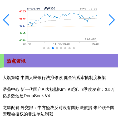
热点资讯
大旗策略 中国人民银行法拟修改 健全宏观审慎制度框架
浩鼎中心 新一代国产AI大模型Kimi K3预计3季度发布：2.5万
亿参数远超DeepSeek V4
龙辉配资 外交部：中方坚决反对没有国际法依据 未经联合国
安理会授权的非法单边制裁