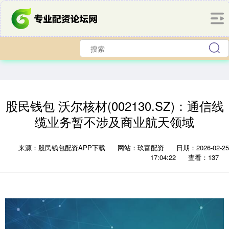
股民钱包 沃尔核材(002130.SZ)：通信线
缆业务暂不涉及商业航天领域
来源：股民钱包配资APP下载
网站：玖富配资
日期：2026-02-25
17:04:22
查看：137