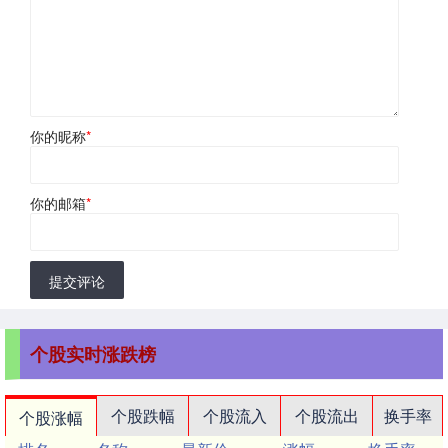
你的昵称
*
你的邮箱
*
提交评论
个股实时涨跌榜
个股跌幅
个股流入
个股流出
换手率
个股涨幅