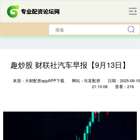
趣炒股 财联社汽车早报【9月13日】
来源：大财配资appAPP下载
网站：玖富配资
日期：2025-09-15
21:10:08
查看：216