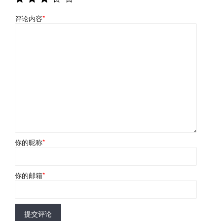
评论内容
*
你的昵称
*
你的邮箱
*
提交评论