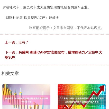
财联社汽车：追觅汽车成为最快实现首轮融资的造车企业。
（财联社记者 徐昊整理/点评）趣炒股
玖富配资提示：文章来自网络，不代表本站观点。
上一篇：没有了
下一篇：
兴盛网 奇瑞iCARV27官图发布，搭增程动力／定位中大
型SUV
相关文章