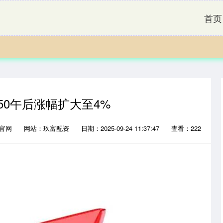
首页
50午后涨幅扩大至4%
网官网
网站：玖富配资
日期：2025-09-24 11:37:47
查看：222