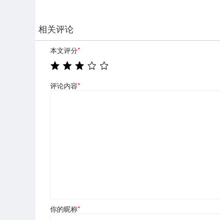
相关评论
本文评分
*
评论内容
*
你的昵称
*