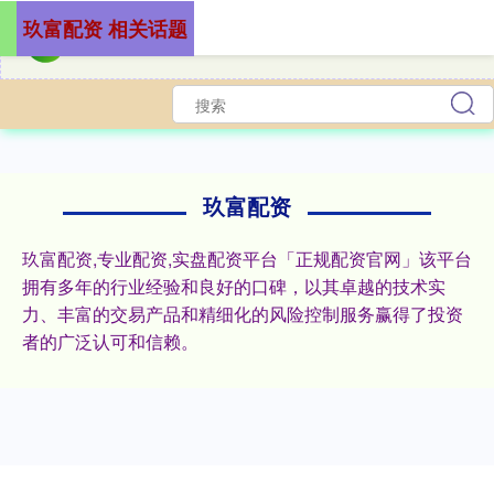
玖富配资 相关话题
玖富配资
玖富配资,专业配资,实盘配资平台「正规配资官网」该平台
拥有多年的行业经验和良好的口碑，以其卓越的技术实
力、丰富的交易产品和精细化的风险控制服务赢得了投资
者的广泛认可和信赖。