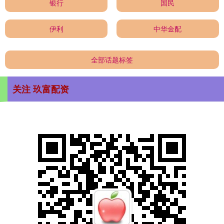
银行
国民
伊利
中华金配
全部话题标签
关注 玖富配资