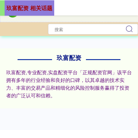
玖富配资 相关话题
玖富配资
玖富配资,专业配资,实盘配资平台「正规配资官网」该平台
拥有多年的行业经验和良好的口碑，以其卓越的技术实
力、丰富的交易产品和精细化的风险控制服务赢得了投资
者的广泛认可和信赖。