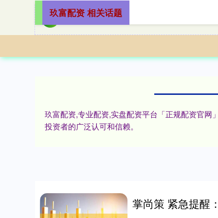
玖富配资 相关话题
玖富配资,专业配资,实盘配资平台「正规配资官
投资者的广泛认可和信赖。