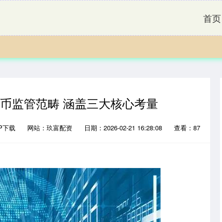
首页
拟币监管范畴 涵盖三大核心考量
P下载
网站：玖富配资
日期：2026-02-21 16:28:08
查看：87