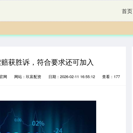
首页
索赔获胜诉，符合要求还可加入
配官网
网站：玖富配资
日期：2026-02-11 16:55:12
查看：177