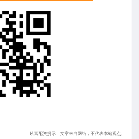
玖富配资提示：文章来自网络，不代表本站观点。