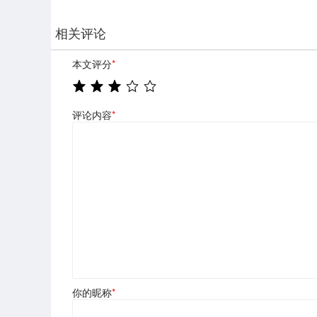
相关评论
本文评分
*
评论内容
*
你的昵称
*