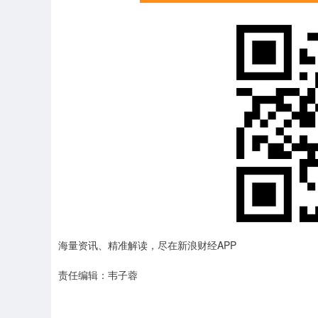
海量资讯、精准解读，尽在新浪财经APP
责任编辑：韦子蓉