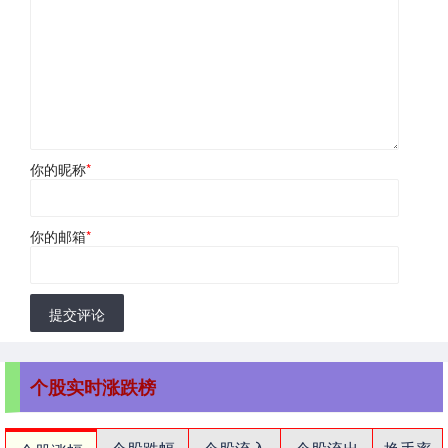
你的昵称
*
你的邮箱
*
提交评论
个股实时涨跌榜