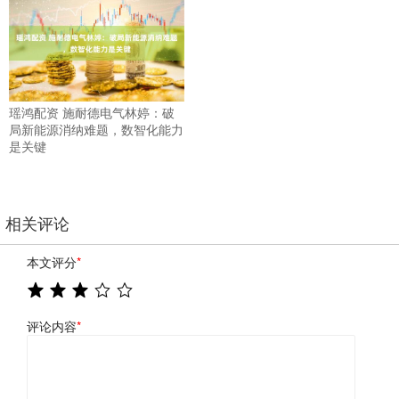
瑶鸿配资 施耐德电气林婷：破
局新能源消纳难题，数智化能力
是关键
相关评论
本文评分
*
评论内容
*