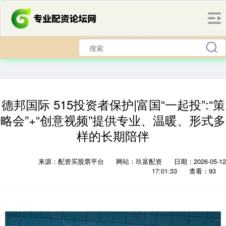
德邦国际 515投资者保护|富国“一起投”:“策
略会”+“创意视频”提供专业、温暖、形式多
样的长期陪伴
来源：配资买股票平台
网站：玖富配资
日期：2026-05-12
17:01:33
查看：93