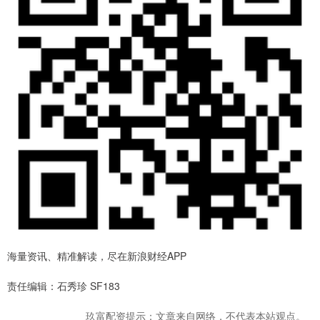
海量资讯、精准解读，尽在新浪财经APP
责任编辑：石秀珍 SF183
玖富配资提示：文章来自网络，不代表本站观点。