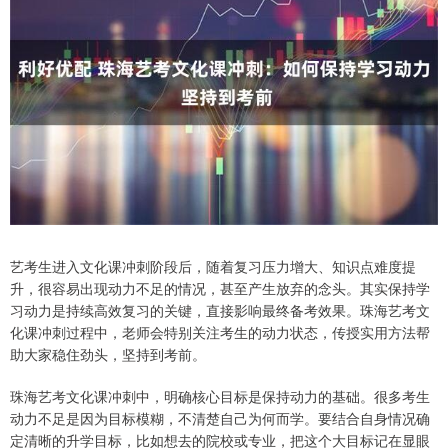
艺考生进入文化课冲刺阶段后，随着复习压力增大、知识点难度提
升，很容易出现动力不足的情况，甚至产生放弃的念头。其实保持学
习动力是持续高效复习的关键，直接影响最终备考效果。珠海艺考文
化课冲刺过程中，老师会特别关注考生的动力状态，传授实用方法帮
助大家稳住劲头，坚持到考前。
珠海艺考文化课冲刺中，明确核心目标是保持动力的基础。很多考生
动力不足是因为目标模糊，不清楚自己为何而学。要结合自身情况确
定清晰的升学目标，比如想去的院校或专业，把这个大目标记在显眼