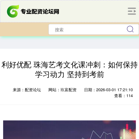
利好优配 珠海艺考文化课冲刺：如何保持
学习动力 坚持到考前
来源：配资论坛
网站：玖富配资
日期：2026-03-01 17:21:10
查看：114