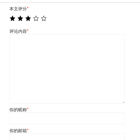
本文评分
*
评论内容
*
你的昵称
*
你的邮箱
*