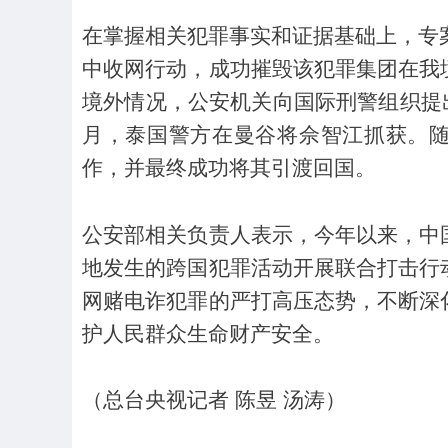
在掌握相关犯罪事实和证据基础上，专
中收网行动，成功摧毁该犯罪集团在我
境外情况，公安机关向国际刑警组织提出
月，泰国警方在曼谷将佘智江抓获。
作，并最终成功将其引渡回国。
公安部相关负责人表示，今年以来，中
地发生的跨国犯罪活动开展联合打击行
网赌电诈犯罪的严打高压态势，不断深
护人民群众生命财产安全。
（总台央视记者 陈昱 汤涛）